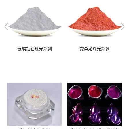
玻璃钻石珠光系列
变色龙珠光系列