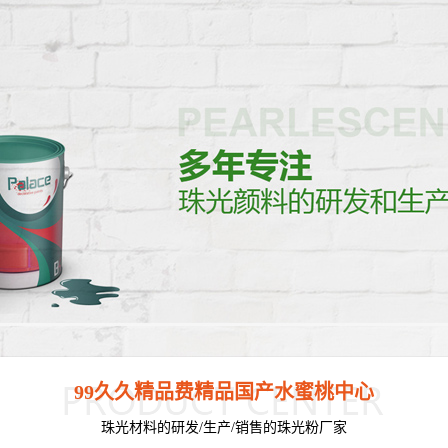
99久久精品费精品国产水蜜桃中心
珠光材料的研发/生产/销售的珠光粉厂家