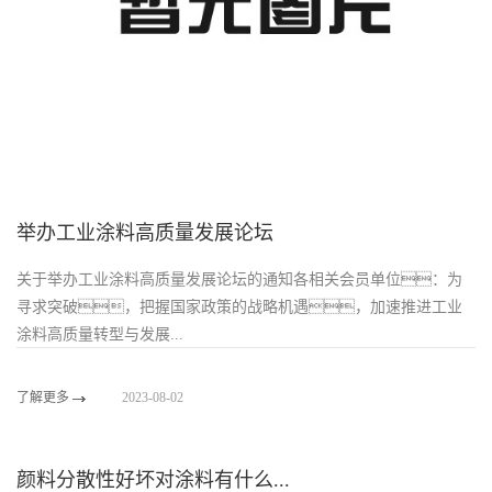
举办工业涂料高质量发展论坛
关于举办工业涂料高质量发展论坛的通知各相关会员单位：为
寻求突破，把握国家政策的战略机遇，加速推进工业
涂料高质量转型与发展...
了解更多
2023-08-02
颜料分散性好坏对涂料有什么...