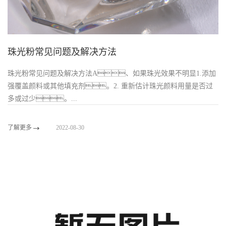
珠光粉常见问题及解决方法
珠光粉常见问题及解决方法A、如果珠光效果不明显1.添加
强覆盖颜料或其他填充剂。2. 重新估计珠光颜料用量是否过
多或过少。...
了解更多
2022-08-30