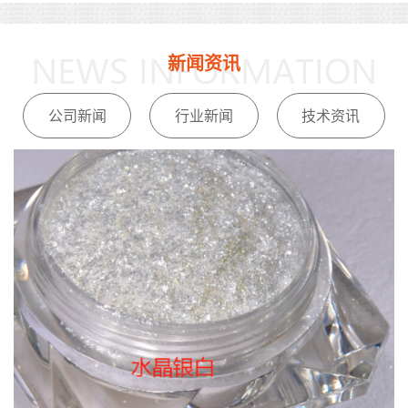
新闻资讯
公司新闻
行业新闻
技术资讯