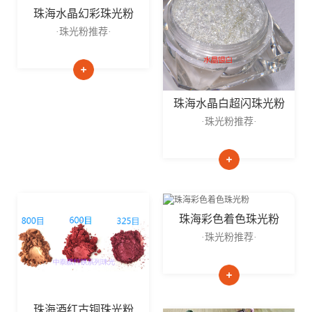
珠海水晶幻彩珠光粉
·珠光粉推荐·
珠海水晶白超闪珠光粉
·珠光粉推荐·
珠海彩色着色珠光粉
·珠光粉推荐·
珠海酒红古铜珠光粉