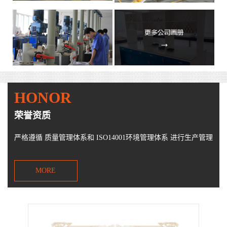
HONOR
荣誉资质
严格遵循 质量管理体系和 ISO14001环境管理体系 进行生产管理
MORE