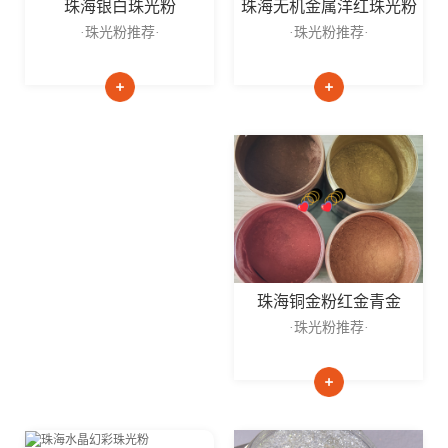
珠海无机金属洋红珠光粉
珠海银白珠光粉
·珠光粉推荐·
·珠光粉推荐·
珠海铜金粉红金青金
·珠光粉推荐·