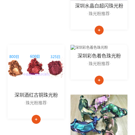
深圳水晶白超闪珠光粉
·珠光粉推荐·
深圳彩色着色珠光粉
·珠光粉推荐·
深圳酒红古铜珠光粉
·珠光粉推荐·