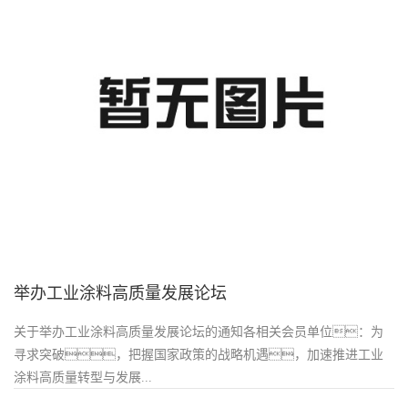
举办工业涂料高质量发展论坛
关于举办工业涂料高质量发展论坛的通知各相关会员单位：为
寻求突破，把握国家政策的战略机遇，加速推进工业
涂料高质量转型与发展...