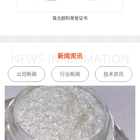
珠光颜料荣誉证书
新闻资讯
公司新闻
行业新闻
技术资讯