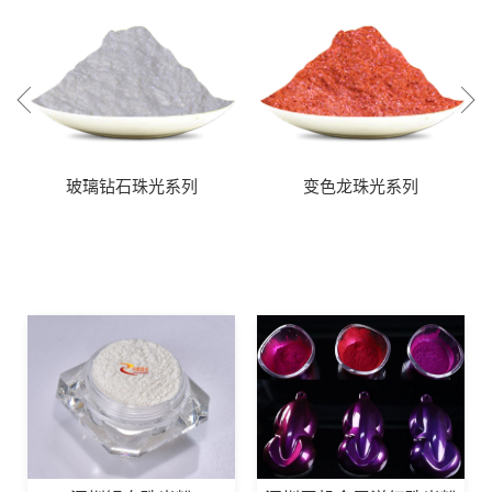
玻璃钻石珠光系列
变色龙珠光系列