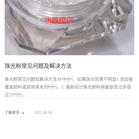
珠光粉常见问题及解决方法
珠光粉常见问题及解决方法A、如果珠光效果不明显1.添加强
覆盖颜料或其他填充剂。2. 重新估计珠光颜料用量是否过多或
过少。...
了解更多
2022-08-30