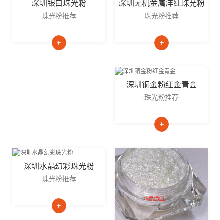
深圳无机金属洋红珠光粉
深圳银白珠光粉
·珠光粉推荐·
·珠光粉推荐·
深圳铜金粉红金青金
·珠光粉推荐·
深圳水晶幻彩珠光粉
·珠光粉推荐·