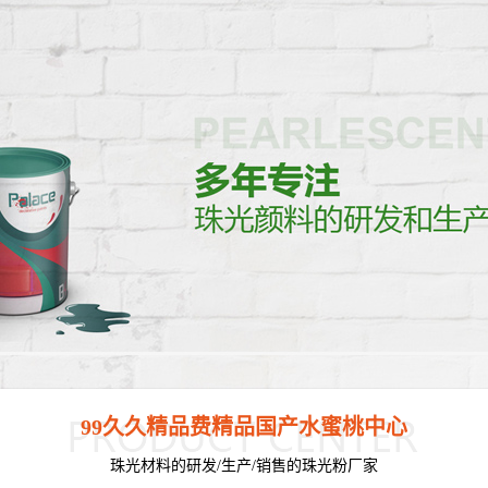
99久久精品费精品国产水蜜桃中心
珠光材料的研发/生产/销售的珠光粉厂家