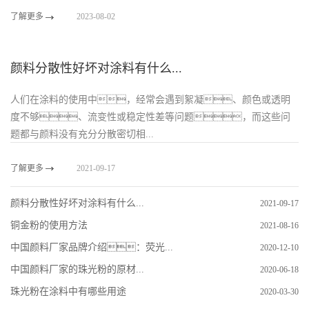
了解更多
2023-08-02
颜料分散性好坏对涂料有什么...
人们在涂料的使用中，经常会遇到絮凝、颜色或透明
度不够、流变性或稳定性差等问题，而这些问
题都与颜料没有充分分散密切相...
了解更多
2021-09-17
颜料分散性好坏对涂料有什么...
2021-09-17
铜金粉的使用方法
2021-08-16
中国颜料厂家品牌介绍：荧光...
2020-12-10
中国颜料厂家的珠光粉的原材...
2020-06-18
珠光粉在涂料中有哪些用途
2020-03-30