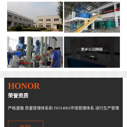
HONOR
荣誉资质
严格遵循 质量管理体系和 ISO14001环境管理体系 进行生产管理
MORE